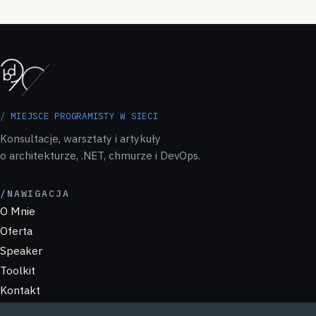
/ MIEJSCE PROGRAMISTY W SIECI
Konsultacje, warsztaty i artykuły
o architekturze, .NET, chmurze i DevOps.
NAWIGACJA
O Mnie
Oferta
Speaker
Toolkit
Kontakt