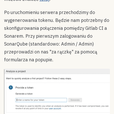
Po uruchomieniu serwera przechodzimy do
wygenerowania tokenu. Będzie nam potrzebny do
skonfigurowania połączenia pomiędzy Gitlab CI a
Sonarem. Przy pierwszym zalogowaniu do
SonarQube (standardowo: Admin / Admin)
przeprowadzi on nas "za rączkę" za pomocą
formularza na popupie.