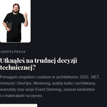
WSPÓŁPRACA
Utknąłeś na trudnej decyzji
technicznej?
Pomagam zespołom i osobom w architekturze, DDD, .NET,
chmurze i DevOps. Mentoring, audyty kodu i architektury,
warsztaty oraz sesje Event Storming, zawsze konkretnie
i z materiałami na wynos.