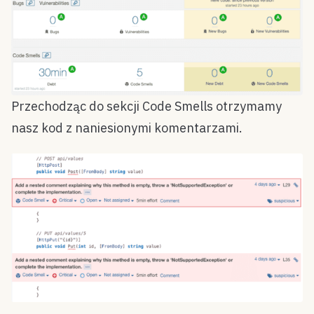
Przechodząc do sekcji Code Smells otrzymamy
nasz kod z naniesionymi komentarzami.