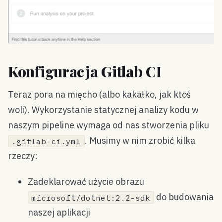
Konfiguracja Gitlab CI
Teraz pora na mięcho (albo kakałko, jak ktoś
woli). Wykorzystanie statycznej analizy kodu w
naszym pipeline wymaga od nas stworzenia pliku
. Musimy w nim zrobić kilka
.gitlab-ci.yml
rzeczy:
Zadeklarować użycie obrazu
do budowania
microsoft/dotnet:2.2-sdk
naszej aplikacji