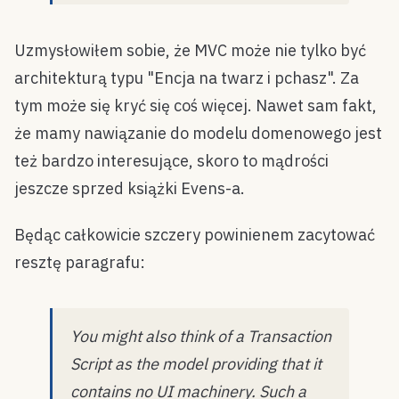
Uzmysłowiłem sobie, że MVC może nie tylko być
architekturą typu "Encja na twarz i pchasz". Za
tym może się kryć się coś więcej. Nawet sam fakt,
że mamy nawiązanie do modelu domenowego jest
też bardzo interesujące, skoro to mądrości
jeszcze sprzed książki Evens-a.
Będąc całkowicie szczery powinienem zacytować
resztę paragrafu:
You might also think of a Transaction
Script as the model providing that it
contains no UI machinery. Such a