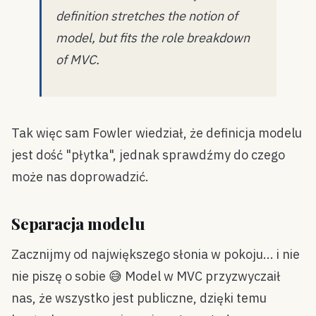
definition stretches the notion of
model, but fits the role breakdown
of MVC.
Tak więc sam Fowler wiedział, że definicja modelu
jest dość "płytka", jednak sprawdźmy do czego
może nas doprowadzić.
Separacja modelu
Zacznijmy od największego słonia w pokoju... i nie
nie piszę o sobie 😅 Model w MVC przyzwyczaił
nas, że wszystko jest publiczne, dzięki temu