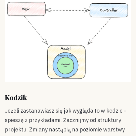
Kodzik
Jeżeli zastanawiasz się jak wygląda to w kodzie -
spieszę z przykładami. Zacznijmy od struktury
projektu. Zmiany nastąpią na poziomie warstwy