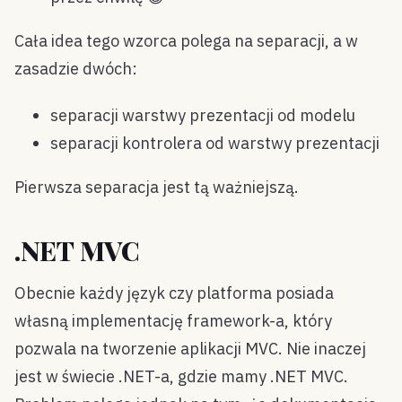
Cała idea tego wzorca polega na separacji, a w
zasadzie dwóch:
separacji warstwy prezentacji od modelu
separacji kontrolera od warstwy prezentacji
Pierwsza separacja jest tą ważniejszą.
.NET MVC
Obecnie każdy język czy platforma posiada
własną implementację framework-a, który
pozwala na tworzenie aplikacji MVC. Nie inaczej
jest w świecie .NET-a, gdzie mamy .NET MVC.