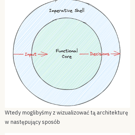
Wtedy moglibyśmy z wizualizować tą architekturę
w następujący sposób