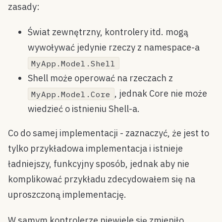
zasady:
Świat zewnętrzny, kontrolery itd. mogą
wywoływać jedynie rzeczy z namespace-a
MyApp.Model.Shell
Shell może operować na rzeczach z
, jednak Core nie może
MyApp.Model.Core
wiedzieć o istnieniu Shell-a.
Co do samej implementacji - zaznaczyć, że jest to
tylko przykładowa implementacja i istnieje
ładniejszy, funkcyjny sposób, jednak aby nie
komplikować przykładu zdecydowałem się na
uproszczoną implementację.
W samym kontrolerze niewiele się zmieniło.