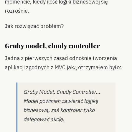
momencie, kiedy ilość logiki biznesowej się
rozrośnie.
Jak rozwiązać problem?
Gruby model, chudy controller
Jedna z pierwszych zasad odnośnie tworzenia
aplikacji zgodnych z MVC jaką otrzymałem było:
Gruby Model, Chudy Controller...
Model powinien zawierać logikę
biznesową, zaś kontroler tylko
delegować akcję.