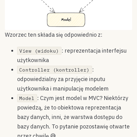
Wzorzec ten składa się odpowiednio z:
: reprezentacja interfejsu
View (widoku)
użytkownika
:
Controller (kontroller)
odpowiedzialny za przyjęcie inputu
użytkownika i manipulację modelem
: Czym jest model w MVC? Niektórzy
Model
powiedzą, że to obiektowa reprezentacja
bazy danych, inni, że warstwa dostępu do
bazy danych. To pytanie pozostawię otwarte
przez chwilę 😅