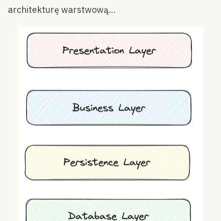
architekturę warstwową...