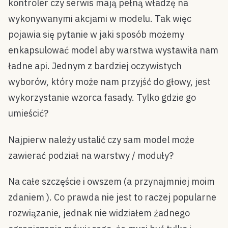
kontroler czy serwis mają pełną władzę na
wykonywanymi akcjami w modelu. Tak więc
pojawia się pytanie w jaki sposób możemy
enkapsulować model aby warstwa wystawiła nam
ładne api. Jednym z bardziej oczywistych
wyborów, który może nam przyjść do głowy, jest
wykorzystanie wzorca fasady. Tylko gdzie go
umieścić?
Najpierw należy ustalić czy sam model może
zawierać podział na warstwy / moduły?
Na całe szczęście i owszem (a przynajmniej moim
zdaniem ). Co prawda nie jest to raczej popularne
rozwiązanie, jednak nie widziałem żadnego