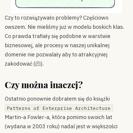
Czy to rozwiązywało problemy? Częściowo
owszem. Nie mieliśmy już w modelu boskich klas.
Co prawda trafiały się podobne w warstwie
biznesowej, ale procesy w naszej unikalnej
domenie nie pozwalały aby to atrakcyjniej
zakodować (🫠).
Czy można inaczej?
Ostatnio ponownie dobrałem się do książki
Patterns of Enterprise Architecture
Martin-a Fowler-a, która pomimo swoich lat
(wydana w 2003 roku) nadal jest w większości