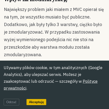
Największy problem jaki miałem z MVC opierał się
na tym, że wszystko musiało być publiczne.
Dodatkowo, jak były tylko 3 warstwy, ciężko było
je zmodularyzować. W przypadku zastosowania
wyżej wymienionego podejścia nic nie stoi na
przeszkodzie aby warstwa modułu została
zmodularyzowana.
Używamy plików cookie, w tym analitycznych (Google
Analytics), aby ulepszać serwis. Możesz je
zaakceptować lub odrzucić — szczegóły w
Polityce
prywatności
.
Odrzuć
Akceptuję